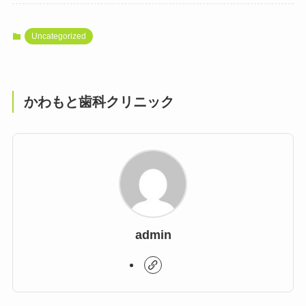
Uncategorized
かわもと歯科クリニック
admin